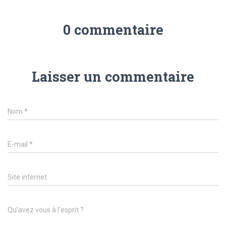
0 commentaire
Laisser un commentaire
Nom
*
E-mail
*
Site internet
Qu’avez vous à l’esprit ?