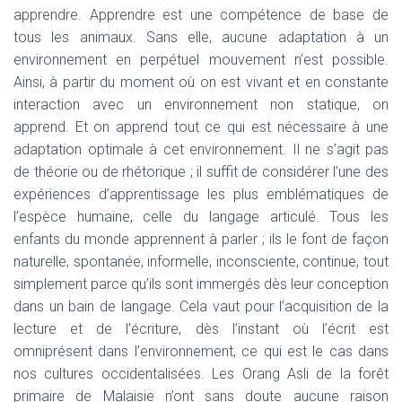
apprendre. Apprendre est une compétence de base de
tous les animaux. Sans elle, aucune adaptation à un
environnement en perpétuel mouvement n’est possible.
Ainsi, à partir du moment où on est vivant et en constante
interaction avec un environnement non statique, on
apprend. Et on apprend tout ce qui est nécessaire à une
adaptation optimale à cet environnement. Il ne s’agit pas
de théorie ou de rhétorique ; il suffit de considérer l’une des
expériences d’apprentissage les plus emblématiques de
l’espèce humaine, celle du langage articulé. Tous les
enfants du monde apprennent à parler ; ils le font de façon
naturelle, spontanée, informelle, inconsciente, continue, tout
simplement parce qu’ils sont immergés dès leur conception
dans un bain de langage. Cela vaut pour l’acquisition de la
lecture et de l’écriture, dès l’instant où l’écrit est
omniprésent dans l’environnement, ce qui est le cas dans
nos cultures occidentalisées. Les Orang Asli de la forêt
primaire de Malaisie n’ont sans doute aucune raison