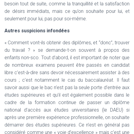
besoin tout de suite, comme la tranquillité et la satisfaction
de désirs immédiats, mais ce qu’on souhaite pour lui, et
seulement pour lui, pas pour soi-même.
Autres suspicions infondées
« Comment vont-ils obtenir des diplômes, et “donc”, trouver
du travail ? » se demande-t-on souvent à propos des
enfants non-sco. Tout d’abord, il est important de noter que
de nombreux examens peuvent être passés en candidat
libre c’est-à-dire sans devoir nécessairement assister à des
cours ; c’est notamment le cas du baccalauréat. Il faut
savoir aussi que le bac n’est pas la seule porte d’entrée aux
études supérieures et qu’il est également possible dans le
cadre de la formation continue de passer un diplôme
national d’accès aux études universitaires (le DAEU) si
après une première expérience professionnelle, on souhaite
démarrer des études supérieures. Ce n’est en général pas
considéré comme une « voie d’excellence » mais c’est une