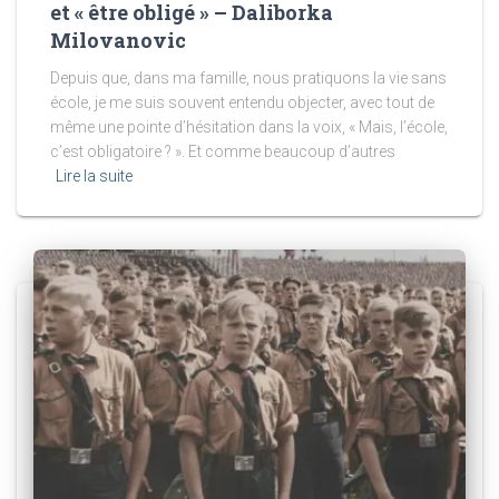
et « être obligé » – Daliborka
Milovanovic
Depuis que, dans ma famille, nous pratiquons la vie sans
école, je me suis souvent entendu objecter, avec tout de
même une pointe d’hésitation dans la voix, « Mais, l’école,
c’est obligatoire ? ». Et comme beaucoup d’autres
Lire la suite