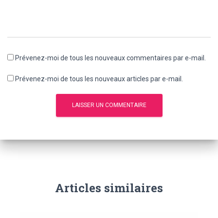
Prévenez-moi de tous les nouveaux commentaires par e-mail.
Prévenez-moi de tous les nouveaux articles par e-mail.
Articles similaires