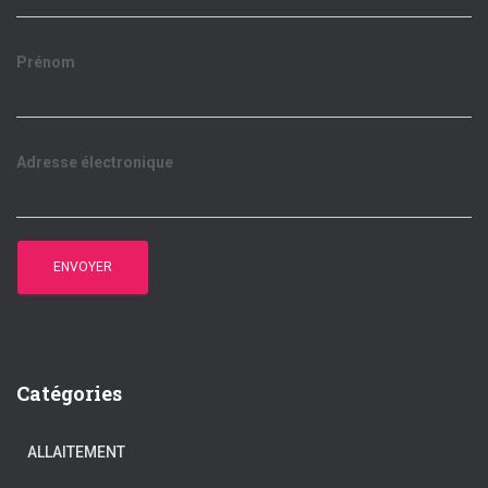
Prénom
Adresse électronique
Catégories
ALLAITEMENT