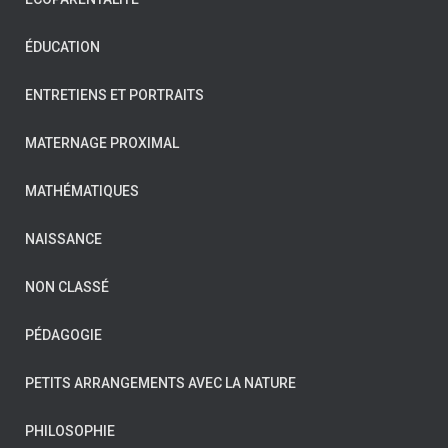
ÉDUCATION
ENTRETIENS ET PORTRAITS
MATERNAGE PROXIMAL
MATHÉMATIQUES
NAISSANCE
NON CLASSÉ
PÉDAGOGIE
PETITS ARRANGEMENTS AVEC LA NATURE
PHILOSOPHIE