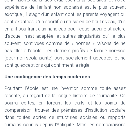
expérience de l’enfant non scolarisé est le plus souvent
exotique ; il s’agit d’un enfant dont les parents voyagent ou
sont expatriés, d’un sportif ou musicien de haut niveau, d’un
enfant souffrant d’un handicap pour lequel aucune structure
d’accueil n’est adaptée, et autres singularités qui, le plus
souvent, sont vues comme de « bonnes » raisons de ne
pas aller à l’école. Ces derniers profils de famille non-sco
(pour non-scolarisante) sont socialement acceptés et ne
sont qu’exceptions qui confirment la règle.
Une contingence des temps modernes
Pourtant, l’école est une invention somme toute assez
récente, au regard de la longue histoire de l’humanité. On
pourra certes, en forçant les traits et les points de
comparaison, trouver des prémisses d’institution scolaire
dans toutes sortes de structures sociales ou rapports
humains connus depuis l’Antiquité. Mais les comparaisons