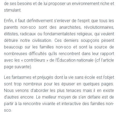
de ses besoins et de lui proposer un environnement riche et
stimulant.
Enfin, il faut définitivement s’enlever de l’esprit que tous les
parents non-sco sont des anarchistes, révolutionnaires,
élitistes, radicaux ou fondamentalistes religieux, qui veulent
détruire notre civilisation. Ces derniers soupçons pèsent
beaucoup sur les familles non-sco et sont la source de
nombreuses difficultés qu’ils rencontrent dans leur rapport
avec les « contrôleurs » de l’Éducation nationale (cf l’article
page suivante).
Les fantasmes et préjugés dont la vie sans école est l’objet
sont trop nombreux pour les épuiser en quelques pages.
Nous venons d’aborder les plus tenaces mais il en existe
d’autres encore. Le meilleur moyen de s’en défaire est de
partir à la rencontre vivante et interactive des familles non-
sco.