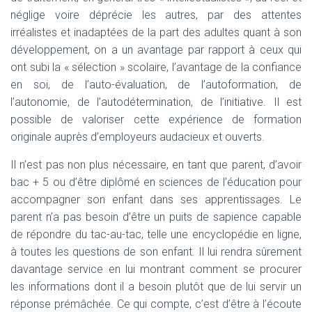
néglige voire déprécie les autres, par des attentes
irréalistes et inadaptées de la part des adultes quant à son
développement, on a un avantage par rapport à ceux qui
ont subi la « sélection » scolaire, l’avantage de la confiance
en soi, de l’auto-évaluation, de l’autoformation, de
l’autonomie, de l’autodétermination, de l’initiative. Il est
possible de valoriser cette expérience de formation
originale auprès d’employeurs audacieux et ouverts.
Il n’est pas non plus nécessaire, en tant que parent, d’avoir
bac + 5 ou d’être diplômé en sciences de l’éducation pour
accompagner son enfant dans ses apprentissages. Le
parent n’a pas besoin d’être un puits de sapience capable
de répondre du tac-au-tac, telle une encyclopédie en ligne,
à toutes les questions de son enfant. Il lui rendra sûrement
davantage service en lui montrant comment se procurer
les informations dont il a besoin plutôt que de lui servir un
réponse prémâchée. Ce qui compte, c’est d’être à l’écoute