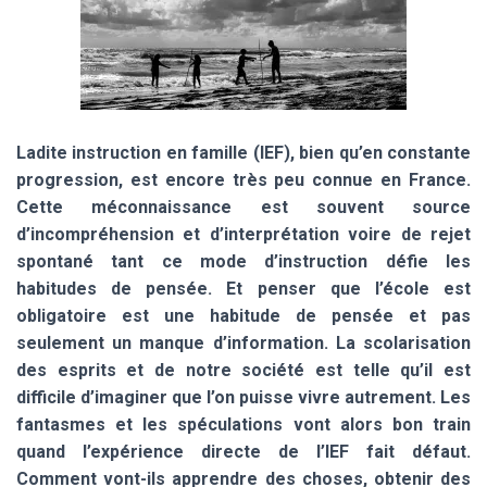
Ladite instruction en famille (IEF), bien qu’en constante
progression, est encore très peu connue en France.
Cette méconnaissance est souvent source
d’incompréhension et d’interprétation voire de rejet
spontané tant ce mode d’instruction défie les
habitudes de pensée. Et penser que l’école est
obligatoire est une habitude de pensée et pas
seulement un manque d’information. La scolarisation
des esprits et de notre société est telle qu’il est
difficile d’imaginer que l’on puisse vivre autrement. Les
fantasmes et les spéculations vont alors bon train
quand l’expérience directe de l’IEF fait défaut.
Comment vont-ils apprendre des choses, obtenir des