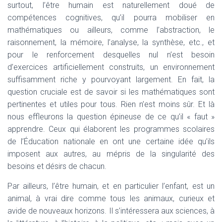
surtout, l’être humain est naturellement doué de
compétences cognitives, qu’il pourra mobiliser en
mathématiques ou ailleurs, comme l’abstraction, le
raisonnement, la mémoire, l’analyse, la synthèse, etc., et
pour le renforcement desquelles nul n’est besoin
d’exercices artificiellement construits, un environnement
suffisamment riche y pourvoyant largement. En fait, la
question cruciale est de savoir si les mathématiques sont
pertinentes et utiles pour tous. Rien n’est moins sûr. Et là
nous effleurons la question épineuse de ce qu’il « faut »
apprendre. Ceux qui élaborent les programmes scolaires
de l’Éducation nationale en ont une certaine idée qu’ils
imposent aux autres, au mépris de la singularité des
besoins et désirs de chacun.
Par ailleurs, l’être humain, et en particulier l’enfant, est un
animal, à vrai dire comme tous les animaux, curieux et
avide de nouveaux horizons. Il s’intéressera aux sciences, à