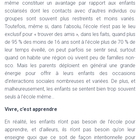
même constituer un avantage par rapport aux enfants
scolarisés dont les contacts avec d’autres individus ou
groupes sont souvent plus restreints et moins variés.
Toutefois, même si, dans l’absolu, l’école n’est pas le lieu
exclusif pour « trouver des amis », dans les faits, quand plus
de 95 % des moins de 16 ans sont à l’école plus de 70 % de
leur temps éveillé, on peut parfois se sentir seul, surtout
quand on habite une région où vivent peu de familles non-
sco. Mais les parents déploient en général une grande
énergie pour offrir à leurs enfants des occasions
d’interactions sociales nombreuses et variées. De plus, et
malheureusement, les enfants se sentent bien trop souvent
seuls à l’école même…
Vivre, c’est apprendre
En réalité, les enfants n’ont pas besoin de l’école pour
apprendre, et d’ailleurs, ils n’ont pas besoin qu’on leur
enseigne quoi que ce soit de façon intentionnelle pour