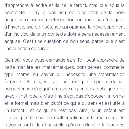
d’apprendre à écrire et ils ne le feront, mal, que sous la
contrainte. Il n’y a pas lieu de s’inquiéter de la non-
acquisition d’une compétence dont on n’aura pas l’usage et
à l’inverse, une compétence qui optimise le développement
d’un individu dans un contexte donné sera nécessairement
acquise. C’est une question de bon sens, parce que c’est
une question de survie.
Bien sûr, vous vous demanderez si l’on peut apprendre de
cette manière les mathématiques, considérées comme le
type même du savoir qui nécessite une transmission
formelle et dirigée. Je ne nie pas que certaines
compétences s’acquièrent avec un peu de « technique » ou
avec « méthode ». Mais il ne s’agit pas d’opposer l’informel
et le formel mais bien plutôt ce qui a du sens et est utile à
un instant I et ce qui ne l’est pas. Ainsi, si un enfant est
motivé par la science mathématique, il la maîtrisera de
façon aussi fluide et naturelle qu’il a maîtrisé le langage. Et