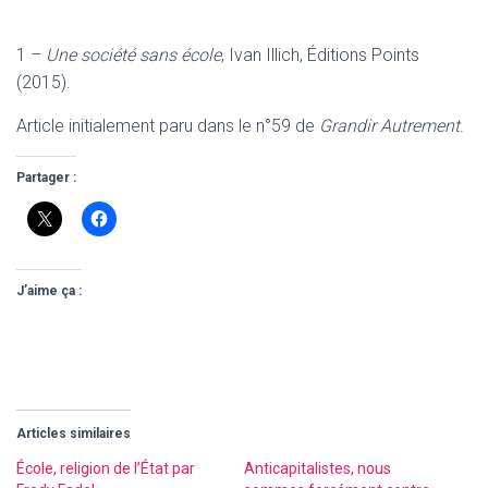
1 –
Une société sans école
, Ivan Illich, Éditions Points
(2015).
Article initialement paru dans le n°59 de
Grandir Autrement
.
Partager :
J’aime ça :
Articles similaires
École, religion de l’État par
Anticapitalistes, nous