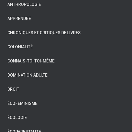
ANTHROPOLOGIE
APPRENDRE
CHRONIQUES ET CRITIQUES DE LIVRES
COLONIALITÉ
CONNAIS-TOI TOI-MÊME
DOMINATION ADULTE
DROIT
ÉCOFÉMINISME
ÉCOLOGIE
ÉCOPARENTALITÉ