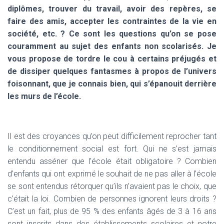
diplômes, trouver du travail, avoir des repères, se
faire des amis, accepter les contraintes de la vie en
société, etc. ? Ce sont les questions qu’on se pose
couramment au sujet des enfants non scolarisés. Je
vous propose de tordre le cou à certains préjugés et
de dissiper quelques fantasmes à propos de l’univers
foisonnant, que je connais bien, qui s’épanouit derrière
les murs de l’école.
Il est des croyances qu’on peut difficilement reprocher tant
le conditionnement social est fort. Qui ne s’est jamais
entendu asséner que l’école était obligatoire ? Combien
d’enfants qui ont exprimé le souhait de ne pas aller à l’école
se sont entendus rétorquer qu’ils n’avaient pas le choix, que
c’était la loi. Combien de personnes ignorent leurs droits ?
C’est un fait, plus de 95 % des enfants âgés de 3 à 16 ans
sont inscrits dans des établissements scolaires et notre